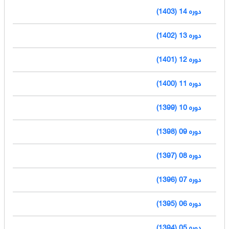
دوره 14 (1403)
دوره 13 (1402)
دوره 12 (1401)
دوره 11 (1400)
دوره 10 (1399)
دوره 09 (1398)
دوره 08 (1397)
دوره 07 (1396)
دوره 06 (1395)
دوره 05 (1394)