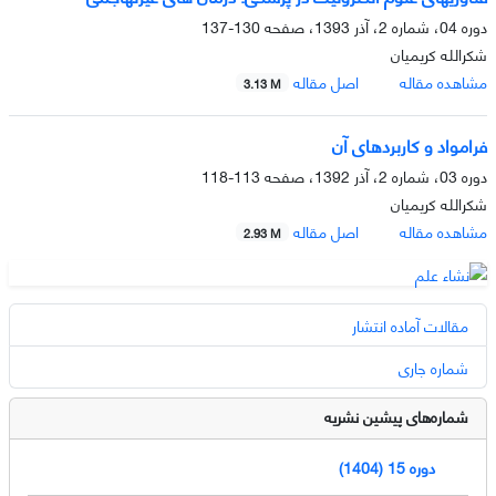
دوره 04، شماره 2، آذر 1393، صفحه
130-137
شکرالله کریمیان
مشاهده مقاله
اصل مقاله
3.13 M
فرامواد و کاربردهای آن
دوره 03، شماره 2، آذر 1392، صفحه
113-118
شکرالله کریمیان
مشاهده مقاله
اصل مقاله
2.93 M
مقالات آماده انتشار
شماره جاری
شماره‌های پیشین نشریه
دوره 15 (1404)