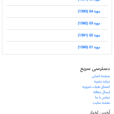
دوره 04 (1393)
دوره 03 (1392)
دوره 02 (1391)
دوره 01 (1390)
دسترسی سریع
صفحه اصلی
درباره نشریه
اعضای هیات تحریریه
ارسال مقاله
تماس با ما
نقشه سایت
آخرین اخبار