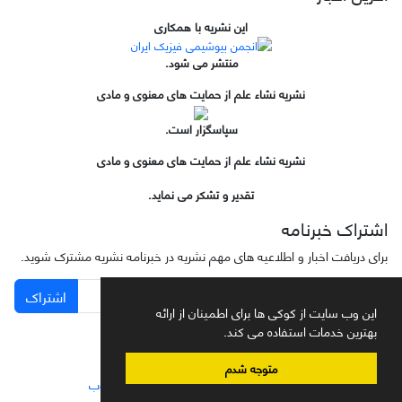
این نشریه با همکاری
منتشر می شود.
نشریه نشاء علم از حمایت های معنوی و مادی
سپاسگزار است.
نشریه نشاء علم از حمایت های معنوی و مادی
تقدیر و تشکر می نماید.
اشتراک خبرنامه
برای دریافت اخبار و اطلاعیه های مهم نشریه در خبرنامه نشریه مشترک شوید.
اشتراک
این وب سایت از کوکی ها برای اطمینان از ارائه
بهترین خدمات استفاده می کند.
متوجه شدم
سامانه مدیریت نشریات علمی.
طراحی و پیاده سازی از
سیناوب