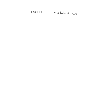
ورود به سامانه
ENGLISH