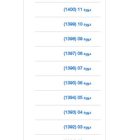
دوره 11 (1400)
دوره 10 (1399)
دوره 09 (1398)
دوره 08 (1397)
دوره 07 (1396)
دوره 06 (1395)
دوره 05 (1394)
دوره 04 (1393)
دوره 03 (1392)