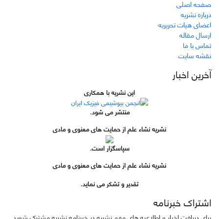
صفحه اصلی
درباره نشریه
اعضای هیات تحریریه
ارسال مقاله
تماس با ما
نقشه سایت
آخرین اخبار
این نشریه با همکاری
منتشر می شود.
نشریه نشاء علم از حمایت های معنوی و مادی
سپاسگزار است.
نشریه نشاء علم از حمایت های معنوی و مادی
تقدیر و تشکر می نماید.
اشتراک خبرنامه
برای دریافت اخبار و اطلاعیه های مهم نشریه در خبرنامه نشریه مشترک شوید.