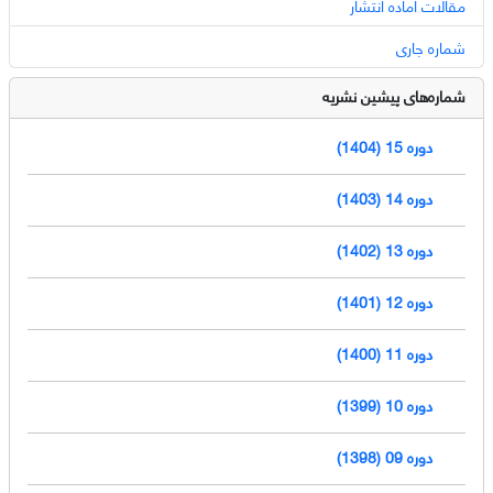
مقالات آماده انتشار
شماره جاری
شماره‌های پیشین نشریه
دوره 15 (1404)
دوره 14 (1403)
دوره 13 (1402)
دوره 12 (1401)
دوره 11 (1400)
دوره 10 (1399)
دوره 09 (1398)