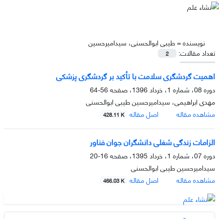
نویسنده =
طیبی ابوالحسنی، سیدامیرحسین
تعداد مقالات:
2
اهمیت گردشگری سلامت با تأکید بر گردشگری پزشکی
دوره 08، شماره 1، خرداد 1396، صفحه
56-64
مهدی ابراهیمی، سیدامیرحسین طیبی ابوالحسنی
مشاهده مقاله
اصل مقاله
428.11 K
الزامات زندگی شغلی دانشگران جوان فناور
دوره 07، شماره 1، خرداد 1395، صفحه
16-20
سیدامیرحسین طیبی ابوالحسنی
مشاهده مقاله
اصل مقاله
466.03 K