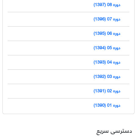
دوره 08 (1397)
دوره 07 (1396)
دوره 06 (1395)
دوره 05 (1394)
دوره 04 (1393)
دوره 03 (1392)
دوره 02 (1391)
دوره 01 (1390)
دسترسی سریع