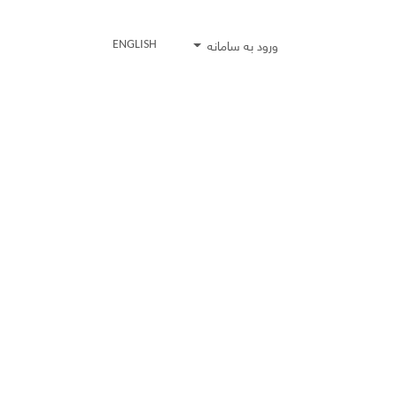
ورود به سامانه
ENGLISH