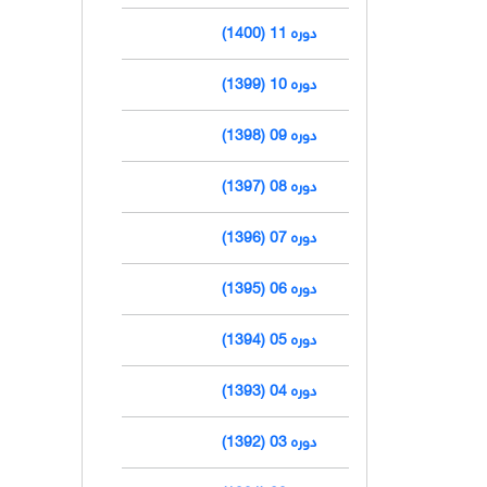
دوره 11 (1400)
دوره 10 (1399)
دوره 09 (1398)
دوره 08 (1397)
دوره 07 (1396)
دوره 06 (1395)
دوره 05 (1394)
دوره 04 (1393)
دوره 03 (1392)