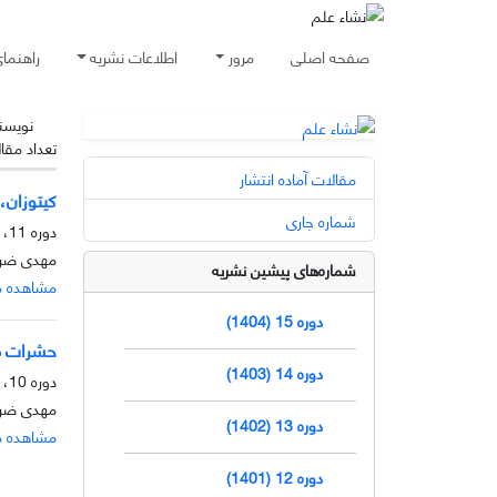
صفحه اصلی
مرور
اطلاعات نشریه
راهنما
نویسن
تعداد مقا
مقالات آماده انتشار
کیتوزان،
شماره جاری
دوره 11، شماره 2، آذر 1400، صفحه
مهدی ضرا
شماره‌های پیشین نشریه
مشاهده م
دوره 15 (1404)
حشرات من
دوره 14 (1403)
دوره 10، شماره 1، خرداد 1399، صفحه
مهدی ضرا
دوره 13 (1402)
مشاهده م
دوره 12 (1401)