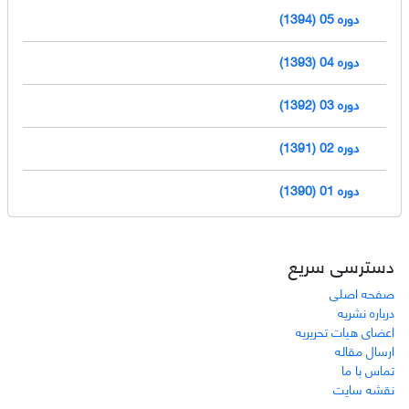
دوره 05 (1394)
دوره 04 (1393)
دوره 03 (1392)
دوره 02 (1391)
دوره 01 (1390)
دسترسی سریع
صفحه اصلی
درباره نشریه
اعضای هیات تحریریه
ارسال مقاله
تماس با ما
نقشه سایت