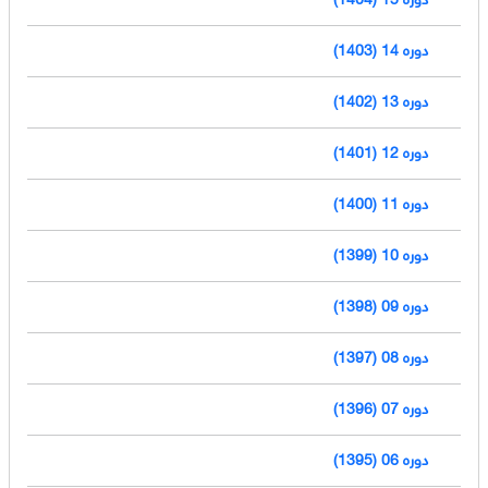
دوره 14 (1403)
دوره 13 (1402)
دوره 12 (1401)
دوره 11 (1400)
دوره 10 (1399)
دوره 09 (1398)
دوره 08 (1397)
دوره 07 (1396)
دوره 06 (1395)