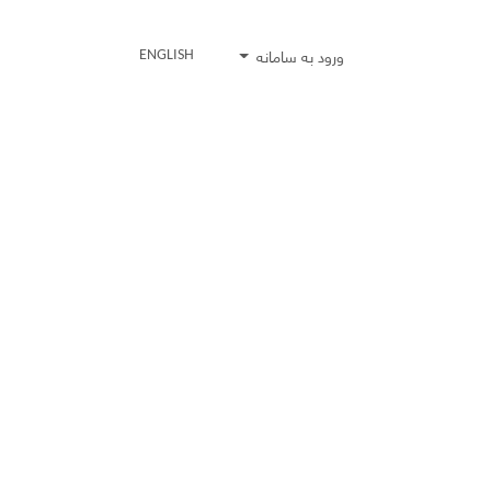
ورود به سامانه
ENGLISH