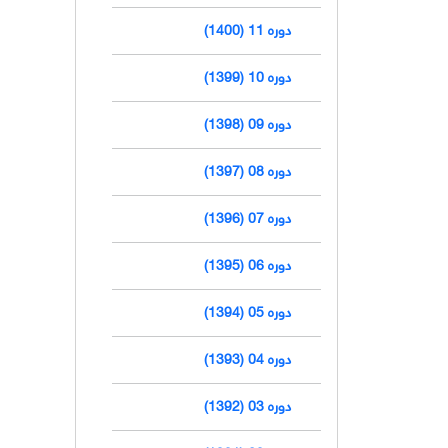
دوره 11 (1400)
دوره 10 (1399)
دوره 09 (1398)
دوره 08 (1397)
دوره 07 (1396)
دوره 06 (1395)
دوره 05 (1394)
دوره 04 (1393)
دوره 03 (1392)