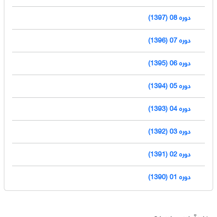
دوره 08 (1397)
دوره 07 (1396)
دوره 06 (1395)
دوره 05 (1394)
دوره 04 (1393)
دوره 03 (1392)
دوره 02 (1391)
دوره 01 (1390)
دسترسی سریع