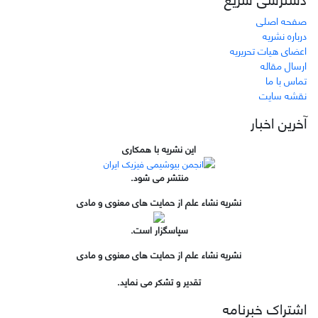
صفحه اصلی
درباره نشریه
اعضای هیات تحریریه
ارسال مقاله
تماس با ما
نقشه سایت
آخرین اخبار
این نشریه با همکاری
منتشر می شود.
نشریه نشاء علم از حمایت های معنوی و مادی
سپاسگزار است.
نشریه نشاء علم از حمایت های معنوی و مادی
تقدیر و تشکر می نماید.
اشتراک خبرنامه