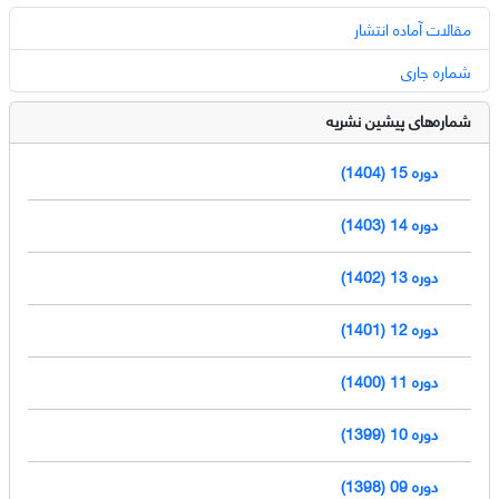
مقالات آماده انتشار
شماره جاری
شماره‌های پیشین نشریه
دوره 15 (1404)
دوره 14 (1403)
دوره 13 (1402)
دوره 12 (1401)
دوره 11 (1400)
دوره 10 (1399)
دوره 09 (1398)