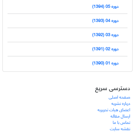
دوره 05 (1394)
دوره 04 (1393)
دوره 03 (1392)
دوره 02 (1391)
دوره 01 (1390)
دسترسی سریع
صفحه اصلی
درباره نشریه
اعضای هیات تحریریه
ارسال مقاله
تماس با ما
نقشه سایت