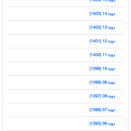
دوره 14 (1403)
دوره 13 (1402)
دوره 12 (1401)
دوره 11 (1400)
دوره 10 (1399)
دوره 09 (1398)
دوره 08 (1397)
دوره 07 (1396)
دوره 06 (1395)