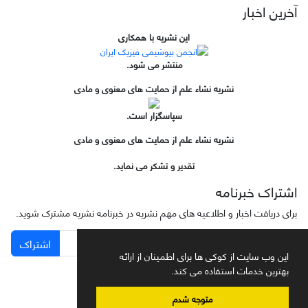
آخرین اخبار
این نشریه با همکاری
منتشر می شود.
نشریه نشاء علم از حمایت های معنوی و مادی
سپاسگزار است.
نشریه نشاء علم از حمایت های معنوی و مادی
تقدیر و تشکر می نماید.
اشتراک خبرنامه
برای دریافت اخبار و اطلاعیه های مهم نشریه در خبرنامه نشریه مشترک شوید.
اشتراک
این وب سایت از کوکی ها برای اطمینان از ارائه
بهترین خدمات استفاده می کند.
متوجه شدم