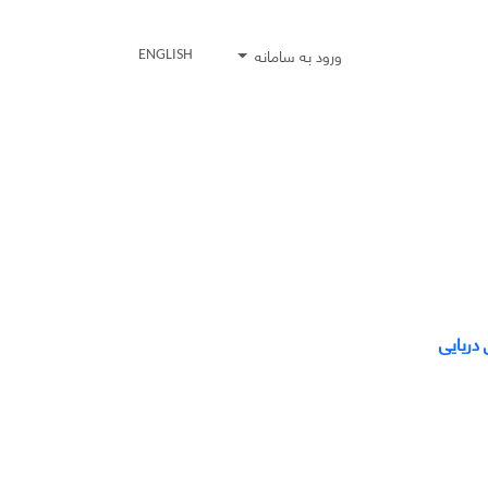
ورود به سامانه
ENGLISH
دریایی