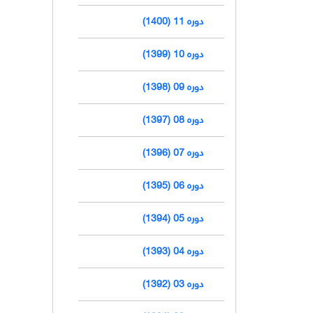
دوره 11 (1400)
دوره 10 (1399)
دوره 09 (1398)
دوره 08 (1397)
دوره 07 (1396)
دوره 06 (1395)
دوره 05 (1394)
دوره 04 (1393)
دوره 03 (1392)