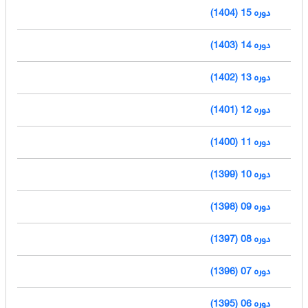
دوره 15 (1404)
دوره 14 (1403)
دوره 13 (1402)
دوره 12 (1401)
دوره 11 (1400)
دوره 10 (1399)
دوره 09 (1398)
دوره 08 (1397)
دوره 07 (1396)
دوره 06 (1395)