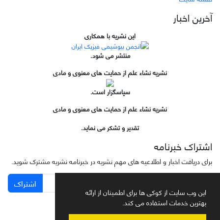
آخرین اخبار
این نشریه با همکاری
منتشر می شود.
نشریه نشاء علم از حمایت های معنوی و مادی
سپاسگزار است.
نشریه نشاء علم از حمایت های معنوی و مادی
تقدیر و تشکر می نماید.
اشتراک خبرنامه
برای دریافت اخبار و اطلاعیه های مهم نشریه در خبرنامه نشریه مشترک شوید.
اشتراک
این وب سایت از کوکی ها برای اطمینان از ارائه
بهترین خدمات استفاده می کند.