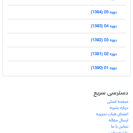
دوره 05 (1394)
دوره 04 (1393)
دوره 03 (1392)
دوره 02 (1391)
دوره 01 (1390)
دسترسی سریع
صفحه اصلی
درباره نشریه
اعضای هیات تحریریه
ارسال مقاله
تماس با ما
نقشه سایت