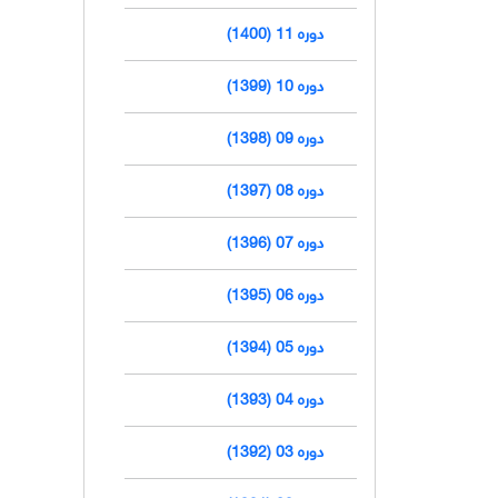
دوره 11 (1400)
دوره 10 (1399)
دوره 09 (1398)
دوره 08 (1397)
دوره 07 (1396)
دوره 06 (1395)
دوره 05 (1394)
دوره 04 (1393)
دوره 03 (1392)