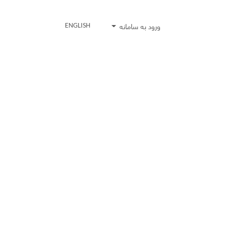
ورود به سامانه
ENGLISH