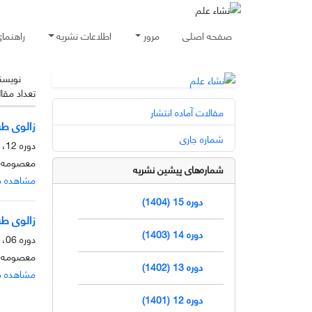
صفحه اصلی
مرور
اطلاعات نشریه
راهنما
نویسن
تعداد مقا
مقالات آماده انتشار
زالوی طبی
شماره جاری
دوره 12، شماره 1، خرداد 1401، صفحه
معصومه م
شماره‌های پیشین نشریه
مشاهده م
دوره 15 (1404)
زالوی طب
دوره 14 (1403)
دوره 06، شماره 1، خرداد 1394، صفحه
معصومه 
دوره 13 (1402)
مشاهده م
دوره 12 (1401)