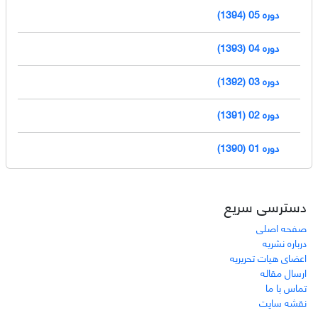
دوره 05 (1394)
دوره 04 (1393)
دوره 03 (1392)
دوره 02 (1391)
دوره 01 (1390)
دسترسی سریع
صفحه اصلی
درباره نشریه
اعضای هیات تحریریه
ارسال مقاله
تماس با ما
نقشه سایت