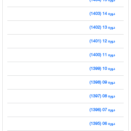
دوره 14 (1403)
دوره 13 (1402)
دوره 12 (1401)
دوره 11 (1400)
دوره 10 (1399)
دوره 09 (1398)
دوره 08 (1397)
دوره 07 (1396)
دوره 06 (1395)