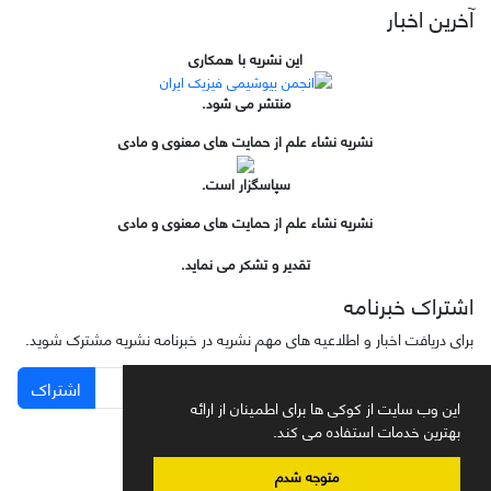
آخرین اخبار
این نشریه با همکاری
منتشر می شود.
نشریه نشاء علم از حمایت های معنوی و مادی
سپاسگزار است.
نشریه نشاء علم از حمایت های معنوی و مادی
تقدیر و تشکر می نماید.
اشتراک خبرنامه
برای دریافت اخبار و اطلاعیه های مهم نشریه در خبرنامه نشریه مشترک شوید.
اشتراک
این وب سایت از کوکی ها برای اطمینان از ارائه
بهترین خدمات استفاده می کند.
متوجه شدم