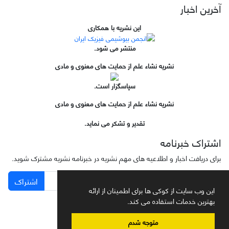
آخرین اخبار
این نشریه با همکاری
منتشر می شود.
نشریه نشاء علم از حمایت های معنوی و مادی
سپاسگزار است.
نشریه نشاء علم از حمایت های معنوی و مادی
تقدیر و تشکر می نماید.
اشتراک خبرنامه
برای دریافت اخبار و اطلاعیه های مهم نشریه در خبرنامه نشریه مشترک شوید.
اشتراک
این وب سایت از کوکی ها برای اطمینان از ارائه
بهترین خدمات استفاده می کند.
متوجه شدم