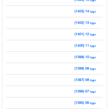
دوره 14 (1403)
دوره 13 (1402)
دوره 12 (1401)
دوره 11 (1400)
دوره 10 (1399)
دوره 09 (1398)
دوره 08 (1397)
دوره 07 (1396)
دوره 06 (1395)