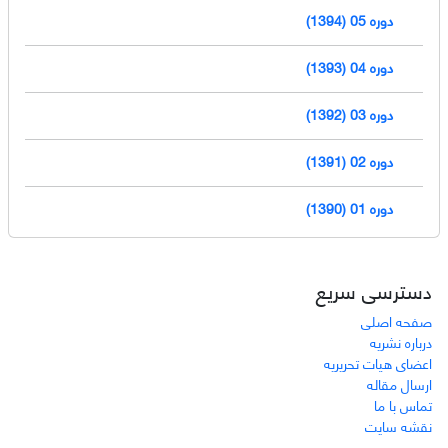
دوره 05 (1394)
دوره 04 (1393)
دوره 03 (1392)
دوره 02 (1391)
دوره 01 (1390)
دسترسی سریع
صفحه اصلی
درباره نشریه
اعضای هیات تحریریه
ارسال مقاله
تماس با ما
نقشه سایت