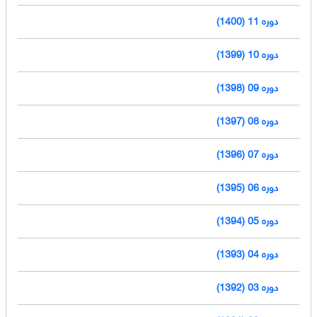
دوره 11 (1400)
دوره 10 (1399)
دوره 09 (1398)
دوره 08 (1397)
دوره 07 (1396)
دوره 06 (1395)
دوره 05 (1394)
دوره 04 (1393)
دوره 03 (1392)