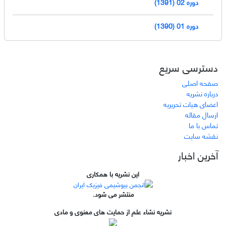
دوره 02 (1391)
دوره 01 (1390)
دسترسی سریع
صفحه اصلی
درباره نشریه
اعضای هیات تحریریه
ارسال مقاله
تماس با ما
نقشه سایت
آخرین اخبار
این نشریه با همکاری
منتشر می شود.
نشریه نشاء علم از حمایت های معنوی و مادی