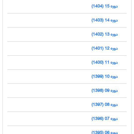
دوره 15 (1404)
دوره 14 (1403)
دوره 13 (1402)
دوره 12 (1401)
دوره 11 (1400)
دوره 10 (1399)
دوره 09 (1398)
دوره 08 (1397)
دوره 07 (1396)
دوره 06 (1395)