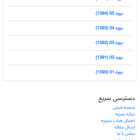
دوره 05 (1394)
دوره 04 (1393)
دوره 03 (1392)
دوره 02 (1391)
دوره 01 (1390)
دسترسی سریع
صفحه اصلی
درباره نشریه
اعضای هیات تحریریه
ارسال مقاله
تماس با ما
نقشه سایت