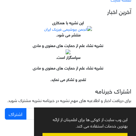
آخرین اخبار
این نشریه با همکاری
منتشر می شود.
نشریه نشاء علم از حمایت های معنوی و مادی
سپاسگزار است.
نشریه نشاء علم از حمایت های معنوی و مادی
تقدیر و تشکر می نماید.
اشتراک خبرنامه
برای دریافت اخبار و اطلاعیه های مهم نشریه در خبرنامه نشریه مشترک شوید.
اشتراک
این وب سایت از کوکی ها برای اطمینان از ارائه
بهترین خدمات استفاده می کند.