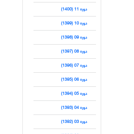
دوره 11 (1400)
دوره 10 (1399)
دوره 09 (1398)
دوره 08 (1397)
دوره 07 (1396)
دوره 06 (1395)
دوره 05 (1394)
دوره 04 (1393)
دوره 03 (1392)