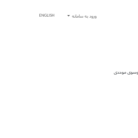
ورود به سامانه
ENGLISH
 موسوی موحدی