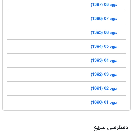
دوره 08 (1397)
دوره 07 (1396)
دوره 06 (1395)
دوره 05 (1394)
دوره 04 (1393)
دوره 03 (1392)
دوره 02 (1391)
دوره 01 (1390)
دسترسی سریع