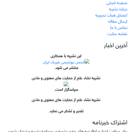
صفحه اصلی
درباره نشریه
اعضای هیات تحریریه
ارسال مقاله
تماس با ما
نقشه سایت
آخرین اخبار
این نشریه با همکاری
منتشر می شود.
نشریه نشاء علم از حمایت های معنوی و مادی
سپاسگزار است.
نشریه نشاء علم از حمایت های معنوی و مادی
تقدیر و تشکر می نماید.
اشتراک خبرنامه
برای دریافت اخبار و اطلاعیه های مهم نشریه در خبرنامه نشریه مشترک شوید.