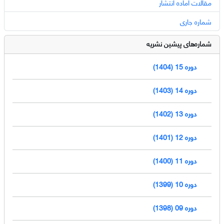
مقالات آماده انتشار
شماره جاری
شماره‌های پیشین نشریه
دوره 15 (1404)
دوره 14 (1403)
دوره 13 (1402)
دوره 12 (1401)
دوره 11 (1400)
دوره 10 (1399)
دوره 09 (1398)