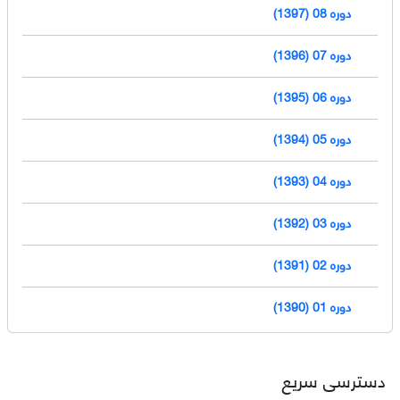
دوره 08 (1397)
دوره 07 (1396)
دوره 06 (1395)
دوره 05 (1394)
دوره 04 (1393)
دوره 03 (1392)
دوره 02 (1391)
دوره 01 (1390)
دسترسی سریع