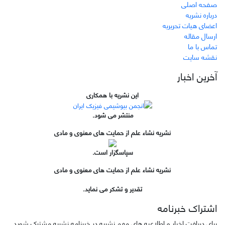
صفحه اصلی
درباره نشریه
اعضای هیات تحریریه
ارسال مقاله
تماس با ما
نقشه سایت
آخرین اخبار
این نشریه با همکاری
منتشر می شود.
نشریه نشاء علم از حمایت های معنوی و مادی
سپاسگزار است.
نشریه نشاء علم از حمایت های معنوی و مادی
تقدیر و تشکر می نماید.
اشتراک خبرنامه
برای دریافت اخبار و اطلاعیه های مهم نشریه در خبرنامه نشریه مشترک شوید.