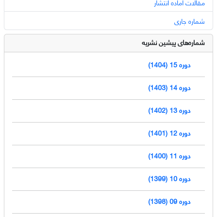
مقالات آماده انتشار
شماره جاری
شماره‌های پیشین نشریه
دوره 15 (1404)
دوره 14 (1403)
دوره 13 (1402)
دوره 12 (1401)
دوره 11 (1400)
دوره 10 (1399)
دوره 09 (1398)