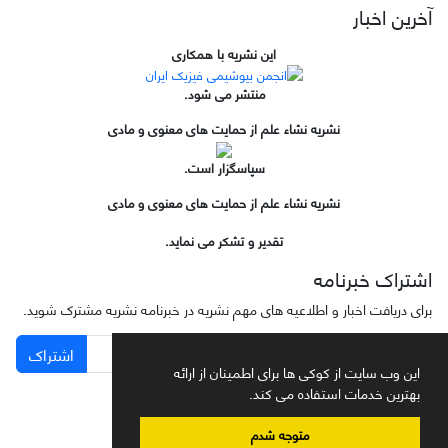
آخرین اخبار
این نشریه با همکاری
منتشر می شود.
نشریه نشاء علم از حمایت های معنوی و مادی
سپاسگزار است.
نشریه نشاء علم از حمایت های معنوی و مادی
تقدیر و تشکر می نماید.
اشتراک خبرنامه
برای دریافت اخبار و اطلاعیه های مهم نشریه در خبرنامه نشریه مشترک شوید.
اشتراک
این وب سایت از کوکی ها برای اطمینان از ارائه
بهترین خدمات استفاده می کند.
متوجه شدم