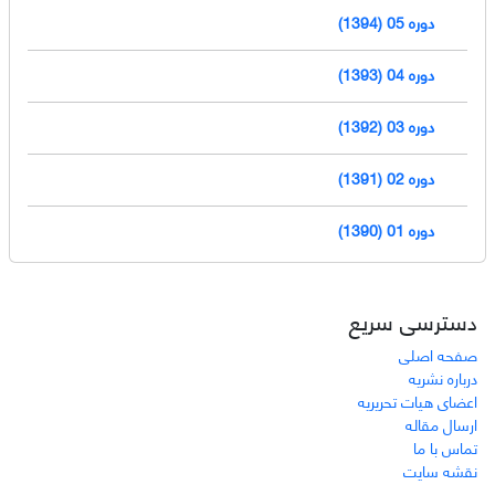
دوره 05 (1394)
دوره 04 (1393)
دوره 03 (1392)
دوره 02 (1391)
دوره 01 (1390)
دسترسی سریع
صفحه اصلی
درباره نشریه
اعضای هیات تحریریه
ارسال مقاله
تماس با ما
نقشه سایت