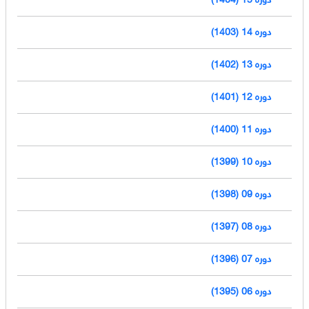
دوره 14 (1403)
دوره 13 (1402)
دوره 12 (1401)
دوره 11 (1400)
دوره 10 (1399)
دوره 09 (1398)
دوره 08 (1397)
دوره 07 (1396)
دوره 06 (1395)