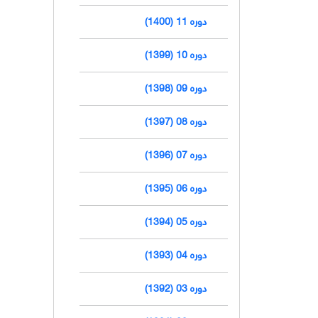
دوره 11 (1400)
دوره 10 (1399)
دوره 09 (1398)
دوره 08 (1397)
دوره 07 (1396)
دوره 06 (1395)
دوره 05 (1394)
دوره 04 (1393)
دوره 03 (1392)