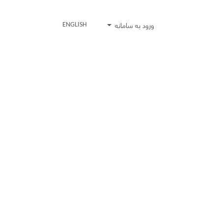
ورود به سامانه
ENGLISH