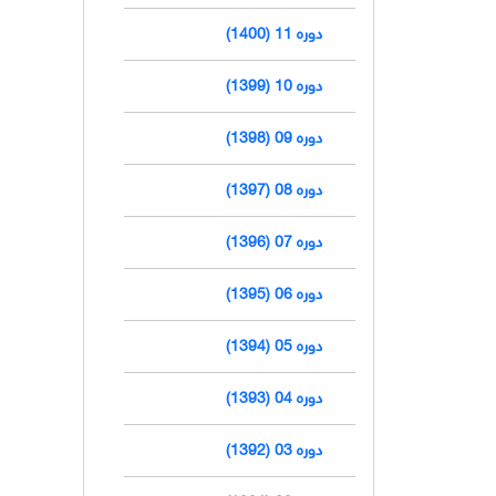
دوره 11 (1400)
دوره 10 (1399)
دوره 09 (1398)
دوره 08 (1397)
دوره 07 (1396)
دوره 06 (1395)
دوره 05 (1394)
دوره 04 (1393)
دوره 03 (1392)