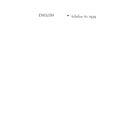
ورود به سامانه
ENGLISH