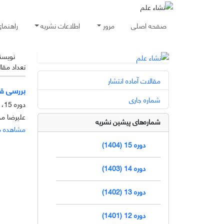
صفحه اصلی
مرور
اطلاعات نشریه
راهنما
نویسن
تعداد مقا
مقالات آماده انتشار
بررسی قابلیت سنت
شماره جاری
دوره 15، شماره 2، آذر 1404، صفحه
علیرضا م
شماره‌های پیشین نشریه
مشاهده م
دوره 15 (1404)
دوره 14 (1403)
دوره 13 (1402)
دوره 12 (1401)