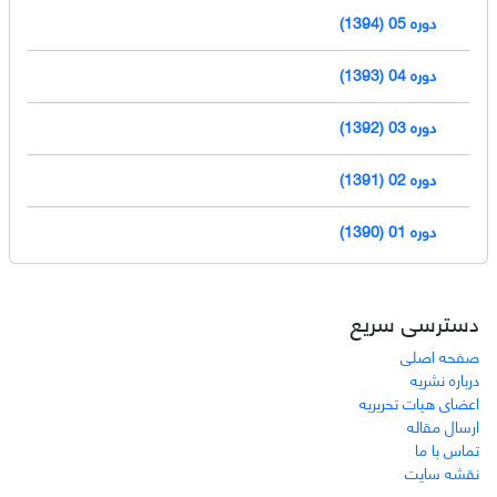
دوره 05 (1394)
دوره 04 (1393)
دوره 03 (1392)
دوره 02 (1391)
دوره 01 (1390)
دسترسی سریع
صفحه اصلی
درباره نشریه
اعضای هیات تحریریه
ارسال مقاله
تماس با ما
نقشه سایت