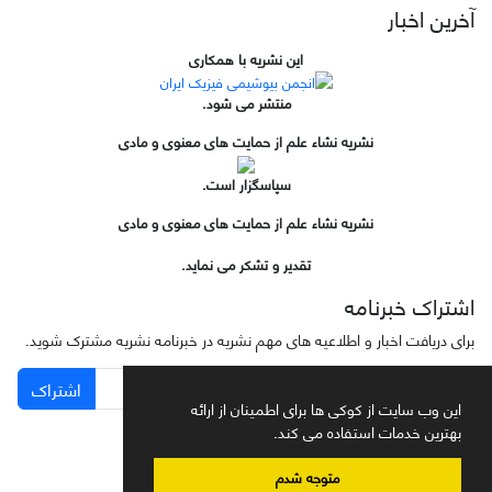
آخرین اخبار
این نشریه با همکاری
منتشر می شود.
نشریه نشاء علم از حمایت های معنوی و مادی
سپاسگزار است.
نشریه نشاء علم از حمایت های معنوی و مادی
تقدیر و تشکر می نماید.
اشتراک خبرنامه
برای دریافت اخبار و اطلاعیه های مهم نشریه در خبرنامه نشریه مشترک شوید.
اشتراک
این وب سایت از کوکی ها برای اطمینان از ارائه
بهترین خدمات استفاده می کند.
متوجه شدم