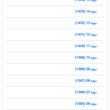
دوره 14 (1403)
دوره 13 (1402)
دوره 12 (1401)
دوره 11 (1400)
دوره 10 (1399)
دوره 09 (1398)
دوره 08 (1397)
دوره 07 (1396)
دوره 06 (1395)