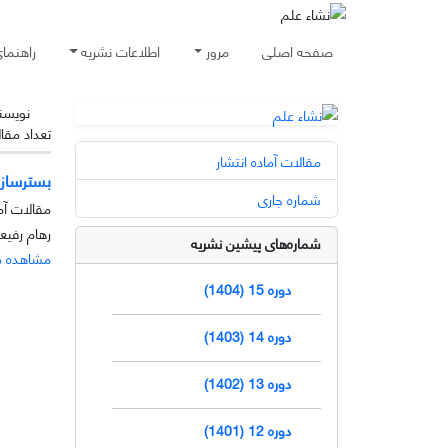
صفحه اصلی
مرور
اطلاعات نشریه
راهنما
نویسن
تعداد مقا
مقالات آماده انتشار
بسترسازی
شماره جاری
مقالات آما
رهام رفیع
شماره‌های پیشین نشریه
مشاهده م
دوره 15 (1404)
دوره 14 (1403)
دوره 13 (1402)
دوره 12 (1401)