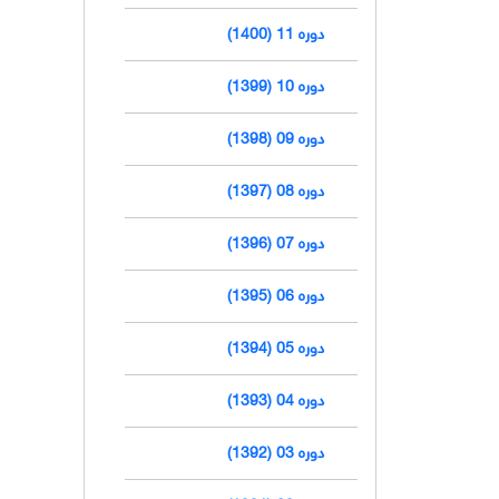
دوره 11 (1400)
دوره 10 (1399)
دوره 09 (1398)
دوره 08 (1397)
دوره 07 (1396)
دوره 06 (1395)
دوره 05 (1394)
دوره 04 (1393)
دوره 03 (1392)