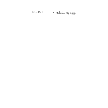
ورود به سامانه
ENGLISH