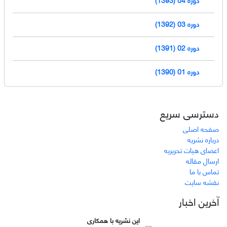
دوره 03 (1392)
دوره 02 (1391)
دوره 01 (1390)
دسترسی سریع
صفحه اصلی
درباره نشریه
اعضای هیات تحریریه
ارسال مقاله
تماس با ما
نقشه سایت
آخرین اخبار
این نشریه با همکاری