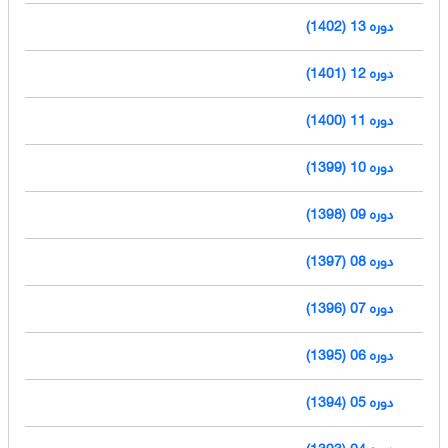
دوره 13 (1402)
دوره 12 (1401)
دوره 11 (1400)
دوره 10 (1399)
دوره 09 (1398)
دوره 08 (1397)
دوره 07 (1396)
دوره 06 (1395)
دوره 05 (1394)
دوره 04 (1393)