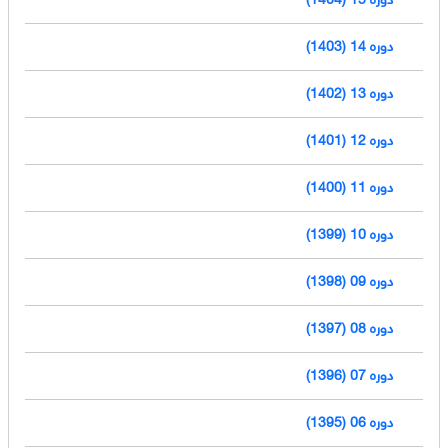
دوره 14 (1403)
دوره 13 (1402)
دوره 12 (1401)
دوره 11 (1400)
دوره 10 (1399)
دوره 09 (1398)
دوره 08 (1397)
دوره 07 (1396)
دوره 06 (1395)