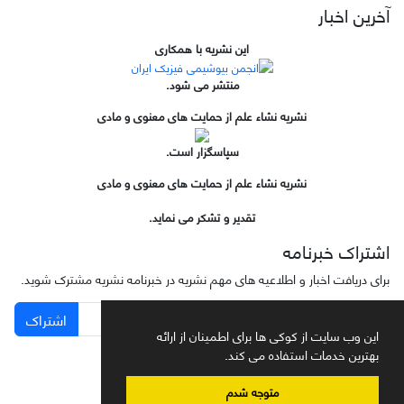
آخرین اخبار
این نشریه با همکاری
منتشر می شود.
نشریه نشاء علم از حمایت های معنوی و مادی
سپاسگزار است.
نشریه نشاء علم از حمایت های معنوی و مادی
تقدیر و تشکر می نماید.
اشتراک خبرنامه
برای دریافت اخبار و اطلاعیه های مهم نشریه در خبرنامه نشریه مشترک شوید.
اشتراک
این وب سایت از کوکی ها برای اطمینان از ارائه
بهترین خدمات استفاده می کند.
متوجه شدم