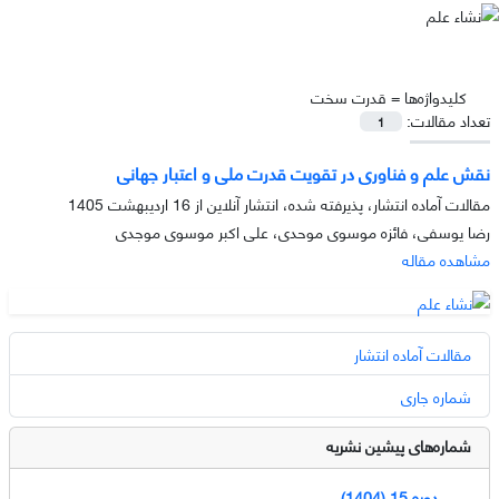
کلیدواژه‌ها =
قدرت سخت
تعداد مقالات:
1
نقش علم و فناوری در تقویت قدرت ملی و اعتبار جهانی
مقالات آماده انتشار، پذیرفته شده، انتشار آنلاین از
16 اردیبهشت 1405
رضا یوسفی، فائزه موسوی موحدی، علی اکبر موسوی موجدی
مشاهده مقاله
مقالات آماده انتشار
شماره جاری
شماره‌های پیشین نشریه
دوره 15 (1404)