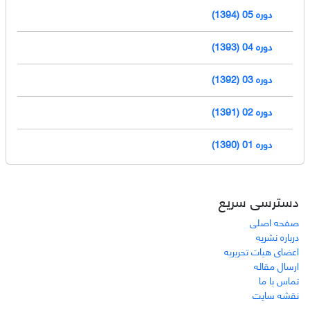
دوره 05 (1394)
دوره 04 (1393)
دوره 03 (1392)
دوره 02 (1391)
دوره 01 (1390)
دسترسی سریع
صفحه اصلی
درباره نشریه
اعضای هیات تحریریه
ارسال مقاله
تماس با ما
نقشه سایت