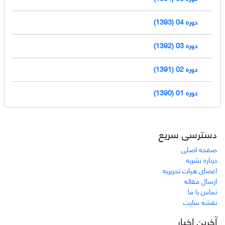
دوره 04 (1393)
دوره 03 (1392)
دوره 02 (1391)
دوره 01 (1390)
دسترسی سریع
صفحه اصلی
درباره نشریه
اعضای هیات تحریریه
ارسال مقاله
تماس با ما
نقشه سایت
آخرین اخبار