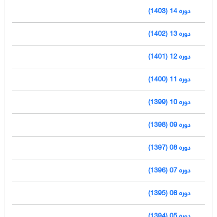
دوره 14 (1403)
دوره 13 (1402)
دوره 12 (1401)
دوره 11 (1400)
دوره 10 (1399)
دوره 09 (1398)
دوره 08 (1397)
دوره 07 (1396)
دوره 06 (1395)
دوره 05 (1394)