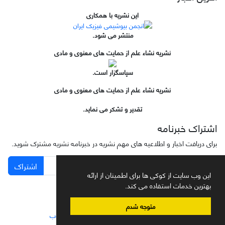
این نشریه با همکاری
منتشر می شود.
نشریه نشاء علم از حمایت های معنوی و مادی
سپاسگزار است.
نشریه نشاء علم از حمایت های معنوی و مادی
تقدیر و تشکر می نماید.
اشتراک خبرنامه
برای دریافت اخبار و اطلاعیه های مهم نشریه در خبرنامه نشریه مشترک شوید.
اشتراک
این وب سایت از کوکی ها برای اطمینان از ارائه
بهترین خدمات استفاده می کند.
متوجه شدم
سامانه مدیریت نشریات علمی.
طراحی و پیاده سازی از
سیناوب