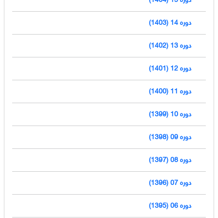
دوره 14 (1403)
دوره 13 (1402)
دوره 12 (1401)
دوره 11 (1400)
دوره 10 (1399)
دوره 09 (1398)
دوره 08 (1397)
دوره 07 (1396)
دوره 06 (1395)