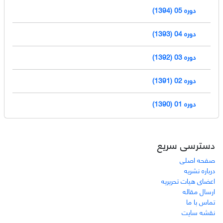
دوره 05 (1394)
دوره 04 (1393)
دوره 03 (1392)
دوره 02 (1391)
دوره 01 (1390)
دسترسی سریع
صفحه اصلی
درباره نشریه
اعضای هیات تحریریه
ارسال مقاله
تماس با ما
نقشه سایت