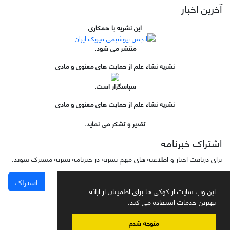
آخرین اخبار
این نشریه با همکاری
منتشر می شود.
نشریه نشاء علم از حمایت های معنوی و مادی
سپاسگزار است.
نشریه نشاء علم از حمایت های معنوی و مادی
تقدیر و تشکر می نماید.
اشتراک خبرنامه
برای دریافت اخبار و اطلاعیه های مهم نشریه در خبرنامه نشریه مشترک شوید.
اشتراک
این وب سایت از کوکی ها برای اطمینان از ارائه
بهترین خدمات استفاده می کند.
متوجه شدم