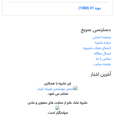
دوره 01 (1390)
دسترسی سریع
صفحه اصلی
درباره نشریه
اعضای هیات تحریریه
ارسال مقاله
تماس با ما
نقشه سایت
آخرین اخبار
این نشریه با همکاری
منتشر می شود.
نشریه نشاء علم از حمایت های معنوی و مادی
سپاسگزار است.