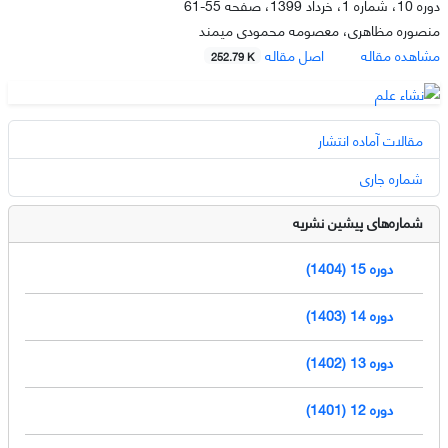
دوره 10، شماره 1، خرداد 1399، صفحه
55-61
منصوره مظاهری، معصومه محمودی میمند
مشاهده مقاله
اصل مقاله
252.79 K
مقالات آماده انتشار
شماره جاری
شماره‌های پیشین نشریه
دوره 15 (1404)
دوره 14 (1403)
دوره 13 (1402)
دوره 12 (1401)