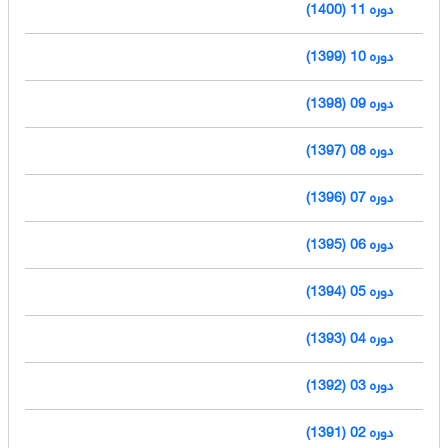
دوره 11 (1400)
دوره 10 (1399)
دوره 09 (1398)
دوره 08 (1397)
دوره 07 (1396)
دوره 06 (1395)
دوره 05 (1394)
دوره 04 (1393)
دوره 03 (1392)
دوره 02 (1391)