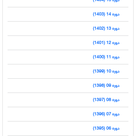
دوره 14 (1403)
دوره 13 (1402)
دوره 12 (1401)
دوره 11 (1400)
دوره 10 (1399)
دوره 09 (1398)
دوره 08 (1397)
دوره 07 (1396)
دوره 06 (1395)