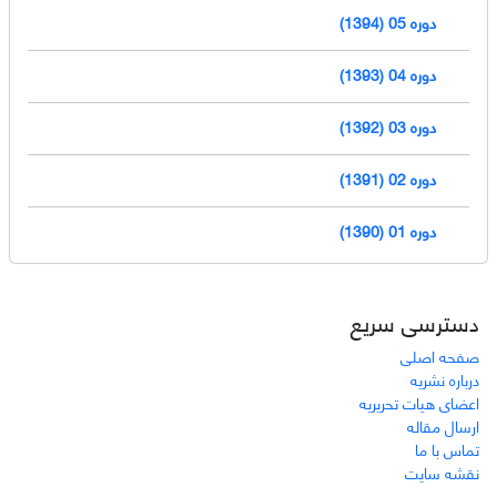
دوره 05 (1394)
دوره 04 (1393)
دوره 03 (1392)
دوره 02 (1391)
دوره 01 (1390)
دسترسی سریع
صفحه اصلی
درباره نشریه
اعضای هیات تحریریه
ارسال مقاله
تماس با ما
نقشه سایت