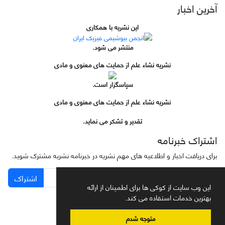
آخرین اخبار
این نشریه با همکاری
منتشر می شود.
نشریه نشاء علم از حمایت های معنوی و مادی
سپاسگزار است.
نشریه نشاء علم از حمایت های معنوی و مادی
تقدیر و تشکر می نماید.
اشتراک خبرنامه
برای دریافت اخبار و اطلاعیه های مهم نشریه در خبرنامه نشریه مشترک شوید.
اشتراک
این وب سایت از کوکی ها برای اطمینان از ارائه
بهترین خدمات استفاده می کند.
متوجه شدم