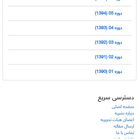
دوره 05 (1394)
دوره 04 (1393)
دوره 03 (1392)
دوره 02 (1391)
دوره 01 (1390)
دسترسی سریع
صفحه اصلی
درباره نشریه
اعضای هیات تحریریه
ارسال مقاله
تماس با ما
نقشه سایت