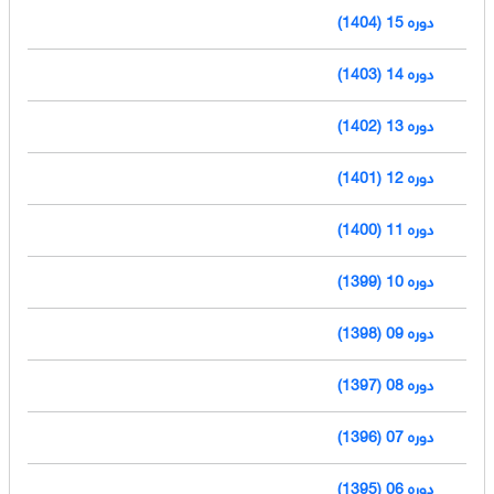
دوره 15 (1404)
دوره 14 (1403)
دوره 13 (1402)
دوره 12 (1401)
دوره 11 (1400)
دوره 10 (1399)
دوره 09 (1398)
دوره 08 (1397)
دوره 07 (1396)
دوره 06 (1395)