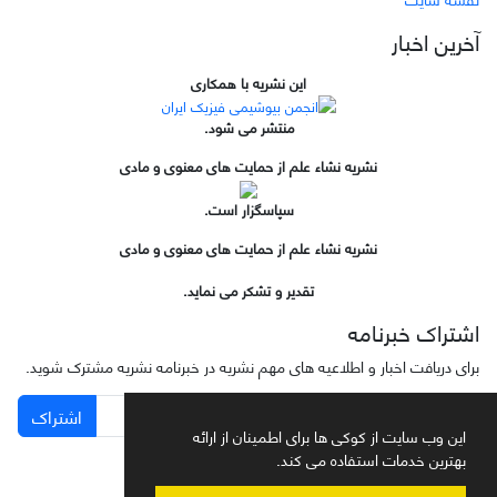
آخرین اخبار
این نشریه با همکاری
منتشر می شود.
نشریه نشاء علم از حمایت های معنوی و مادی
سپاسگزار است.
نشریه نشاء علم از حمایت های معنوی و مادی
تقدیر و تشکر می نماید.
اشتراک خبرنامه
برای دریافت اخبار و اطلاعیه های مهم نشریه در خبرنامه نشریه مشترک شوید.
اشتراک
این وب سایت از کوکی ها برای اطمینان از ارائه
بهترین خدمات استفاده می کند.