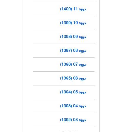
دوره 11 (1400)
دوره 10 (1399)
دوره 09 (1398)
دوره 08 (1397)
دوره 07 (1396)
دوره 06 (1395)
دوره 05 (1394)
دوره 04 (1393)
دوره 03 (1392)