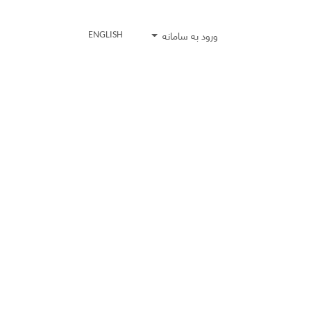
ورود به سامانه
ENGLISH