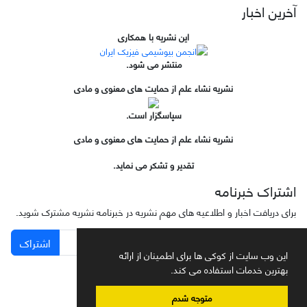
آخرین اخبار
این نشریه با همکاری
منتشر می شود.
نشریه نشاء علم از حمایت های معنوی و مادی
سپاسگزار است.
نشریه نشاء علم از حمایت های معنوی و مادی
تقدیر و تشکر می نماید.
اشتراک خبرنامه
برای دریافت اخبار و اطلاعیه های مهم نشریه در خبرنامه نشریه مشترک شوید.
اشتراک
این وب سایت از کوکی ها برای اطمینان از ارائه
بهترین خدمات استفاده می کند.
متوجه شدم