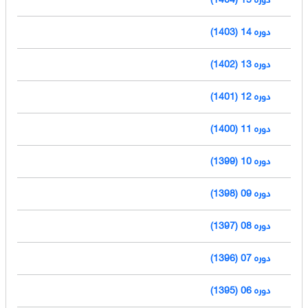
دوره 14 (1403)
دوره 13 (1402)
دوره 12 (1401)
دوره 11 (1400)
دوره 10 (1399)
دوره 09 (1398)
دوره 08 (1397)
دوره 07 (1396)
دوره 06 (1395)