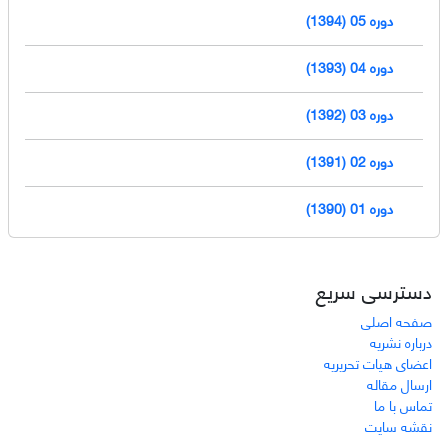
دوره 05 (1394)
دوره 04 (1393)
دوره 03 (1392)
دوره 02 (1391)
دوره 01 (1390)
دسترسی سریع
صفحه اصلی
درباره نشریه
اعضای هیات تحریریه
ارسال مقاله
تماس با ما
نقشه سایت