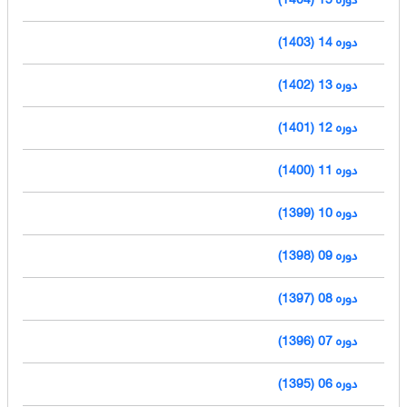
دوره 14 (1403)
دوره 13 (1402)
دوره 12 (1401)
دوره 11 (1400)
دوره 10 (1399)
دوره 09 (1398)
دوره 08 (1397)
دوره 07 (1396)
دوره 06 (1395)