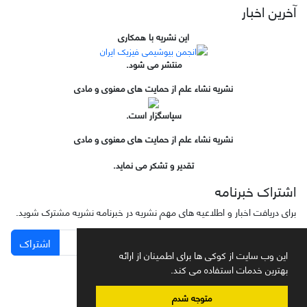
آخرین اخبار
این نشریه با همکاری
منتشر می شود.
نشریه نشاء علم از حمایت های معنوی و مادی
سپاسگزار است.
نشریه نشاء علم از حمایت های معنوی و مادی
تقدیر و تشکر می نماید.
اشتراک خبرنامه
برای دریافت اخبار و اطلاعیه های مهم نشریه در خبرنامه نشریه مشترک شوید.
اشتراک
این وب سایت از کوکی ها برای اطمینان از ارائه
بهترین خدمات استفاده می کند.
متوجه شدم