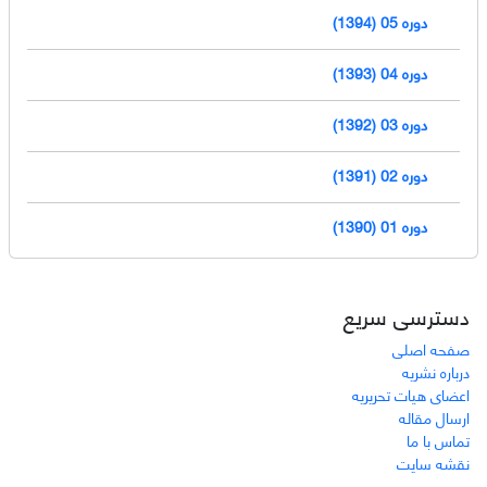
دوره 05 (1394)
دوره 04 (1393)
دوره 03 (1392)
دوره 02 (1391)
دوره 01 (1390)
دسترسی سریع
صفحه اصلی
درباره نشریه
اعضای هیات تحریریه
ارسال مقاله
تماس با ما
نقشه سایت