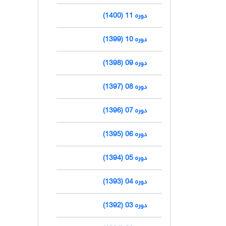
دوره 11 (1400)
دوره 10 (1399)
دوره 09 (1398)
دوره 08 (1397)
دوره 07 (1396)
دوره 06 (1395)
دوره 05 (1394)
دوره 04 (1393)
دوره 03 (1392)