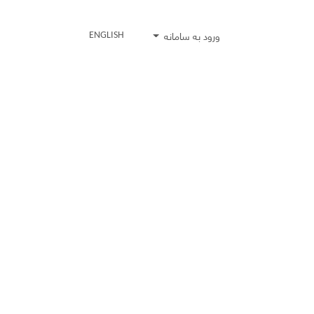
ورود به سامانه
ENGLISH