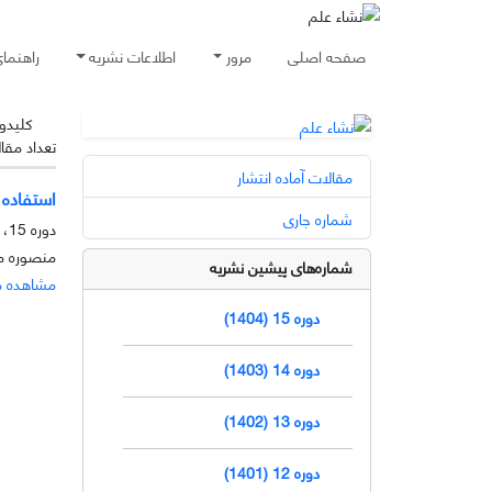
صفحه اصلی
مرور
اطلاعات نشریه
راهنما
کلیدوا
تعداد مقا
مقالات آماده انتشار
استفاده 
شماره جاری
دوره 15، شماره 2، آذر 1404، صفحه
منصوره م
شماره‌های پیشین نشریه
مشاهده م
دوره 15 (1404)
دوره 14 (1403)
دوره 13 (1402)
دوره 12 (1401)