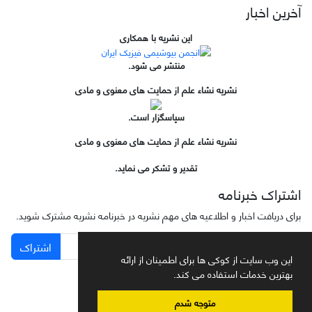
آخرین اخبار
این نشریه با همکاری
منتشر می شود.
نشریه نشاء علم از حمایت های معنوی و مادی
سپاسگزار است.
نشریه نشاء علم از حمایت های معنوی و مادی
تقدیر و تشکر می نماید.
اشتراک خبرنامه
برای دریافت اخبار و اطلاعیه های مهم نشریه در خبرنامه نشریه مشترک شوید.
اشتراک
این وب سایت از کوکی ها برای اطمینان از ارائه
بهترین خدمات استفاده می کند.
متوجه شدم