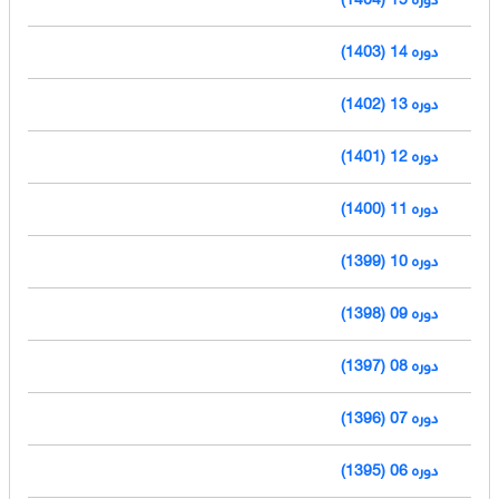
دوره 14 (1403)
دوره 13 (1402)
دوره 12 (1401)
دوره 11 (1400)
دوره 10 (1399)
دوره 09 (1398)
دوره 08 (1397)
دوره 07 (1396)
دوره 06 (1395)