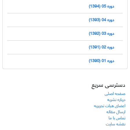
دوره 05 (1394)
دوره 04 (1393)
دوره 03 (1392)
دوره 02 (1391)
دوره 01 (1390)
دسترسی سریع
صفحه اصلی
درباره نشریه
اعضای هیات تحریریه
ارسال مقاله
تماس با ما
نقشه سایت