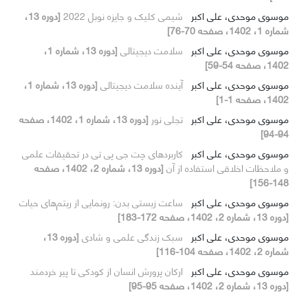
موسوی موحدی، علی اکبر
شیمی کلیک و جایزه نوبل 2022
[دوره 13،
شماره 1، 1402، صفحه 70-76]
موسوی موحدی، علی اکبر
سلامت دیجیتالی
[دوره 13، شماره 1،
1402، صفحه 54-59]
موسوی موحدی، علی اکبر
آینده سلامت دیجیتالی
[دوره 13، شماره 1،
1402، صفحه 1-1]
موسوی موحدی، علی اکبر
تجلی نور
[دوره 13، شماره 1، 1402، صفحه
94-94]
موسوی موحدی، علی اکبر
کاربردهای چت جی پی تی در تحقیقات علمی
و ملاحظات اخلاقی استفاده از آن
[دوره 13، شماره 2، 1402، صفحه
148-156]
موسوی موحدی، علی اکبر
ساعت زیستی بدن: رونمایی از ریتم‌های حیات
[دوره 13، شماره 2، 1402، صفحه 172-183]
موسوی موحدی، علی اکبر
سبک زندگی علمی و شادی
[دوره 13،
شماره 2، 1402، صفحه 104-116]
موسوی موحدی، علی اکبر
ارکان پرورش انسان از کودکی تا پیر خردمند
[دوره 13، شماره 2، 1402، صفحه 95-95]