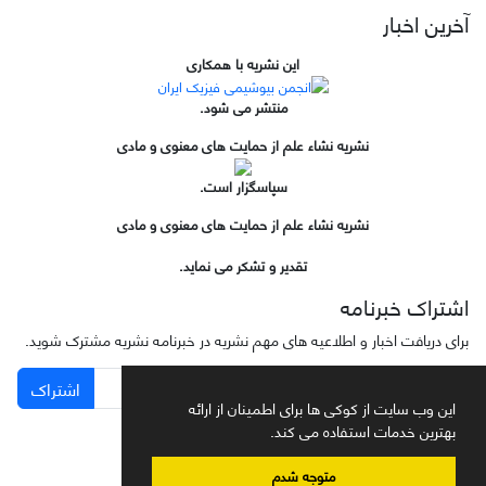
آخرین اخبار
این نشریه با همکاری
منتشر می شود.
نشریه نشاء علم از حمایت های معنوی و مادی
سپاسگزار است.
نشریه نشاء علم از حمایت های معنوی و مادی
تقدیر و تشکر می نماید.
اشتراک خبرنامه
برای دریافت اخبار و اطلاعیه های مهم نشریه در خبرنامه نشریه مشترک شوید.
اشتراک
این وب سایت از کوکی ها برای اطمینان از ارائه
بهترین خدمات استفاده می کند.
متوجه شدم