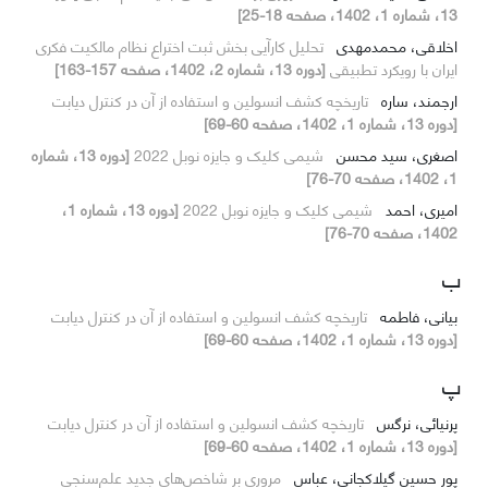
13، شماره 1، 1402، صفحه 18-25]
اخلاقی، محمدمهدی
تحلیل کارآیی بخش ثبت اختراع نظام مالکیت فکری
ایران با رویکرد تطبیقی
[دوره 13، شماره 2، 1402، صفحه 157-163]
ارجمند، ساره
تاریخچه کشف انسولین و استفاده از آن در کنترل دیابت
[دوره 13، شماره 1، 1402، صفحه 60-69]
اصغری، سید محسن
شیمی کلیک و جایزه نوبل 2022
[دوره 13، شماره
1، 1402، صفحه 70-76]
امیری، احمد
شیمی کلیک و جایزه نوبل 2022
[دوره 13، شماره 1،
1402، صفحه 70-76]
ب
بیانی، فاطمه
تاریخچه کشف انسولین و استفاده از آن در کنترل دیابت
[دوره 13، شماره 1، 1402، صفحه 60-69]
پ
پرنیائی، نرگس
تاریخچه کشف انسولین و استفاده از آن در کنترل دیابت
[دوره 13، شماره 1، 1402، صفحه 60-69]
پور حسین گیلاکجانی، عباس
مروری بر شاخص‌های جدید علم‌سنجی