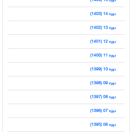
دوره 14 (1403)
دوره 13 (1402)
دوره 12 (1401)
دوره 11 (1400)
دوره 10 (1399)
دوره 09 (1398)
دوره 08 (1397)
دوره 07 (1396)
دوره 06 (1395)