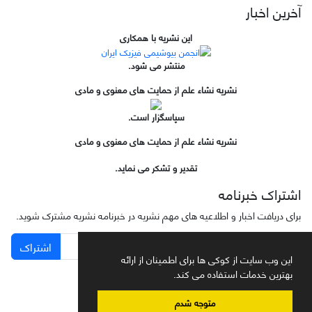
آخرین اخبار
این نشریه با همکاری
منتشر می شود.
نشریه نشاء علم از حمایت های معنوی و مادی
سپاسگزار است.
نشریه نشاء علم از حمایت های معنوی و مادی
تقدیر و تشکر می نماید.
اشتراک خبرنامه
برای دریافت اخبار و اطلاعیه های مهم نشریه در خبرنامه نشریه مشترک شوید.
اشتراک
این وب سایت از کوکی ها برای اطمینان از ارائه
بهترین خدمات استفاده می کند.
متوجه شدم