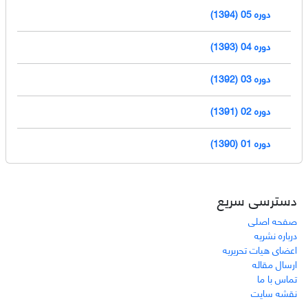
دوره 05 (1394)
دوره 04 (1393)
دوره 03 (1392)
دوره 02 (1391)
دوره 01 (1390)
دسترسی سریع
صفحه اصلی
درباره نشریه
اعضای هیات تحریریه
ارسال مقاله
تماس با ما
نقشه سایت