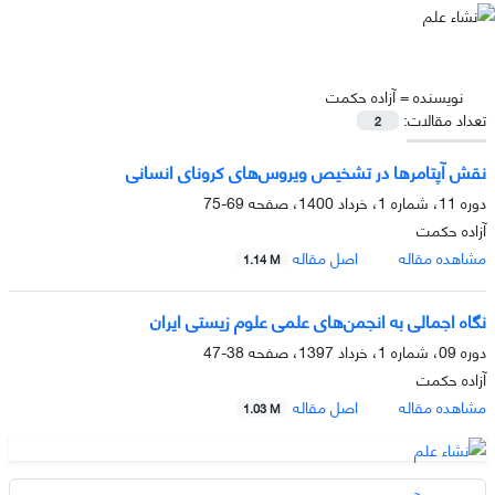
نویسنده =
آزاده حکمت
تعداد مقالات:
2
نقش آپتامرها در تشخیص ویروس‌های کرونای انسانی
دوره 11، شماره 1، خرداد 1400، صفحه
69-75
آزاده حکمت
مشاهده مقاله
اصل مقاله
1.14 M
نگاه اجمالی به انجمن‌های علمی علوم زیستی ایران
دوره 09، شماره 1، خرداد 1397، صفحه
38-47
آزاده حکمت
مشاهده مقاله
اصل مقاله
1.03 M