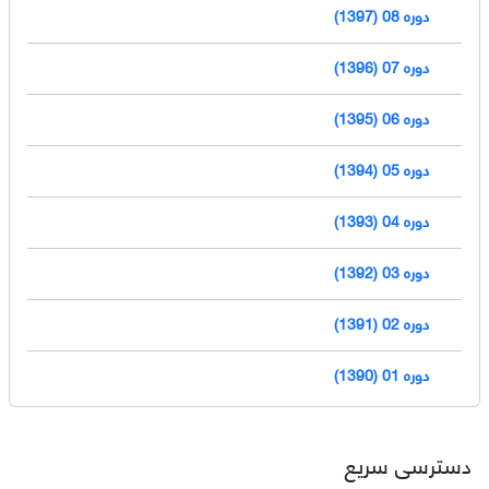
دوره 08 (1397)
دوره 07 (1396)
دوره 06 (1395)
دوره 05 (1394)
دوره 04 (1393)
دوره 03 (1392)
دوره 02 (1391)
دوره 01 (1390)
دسترسی سریع