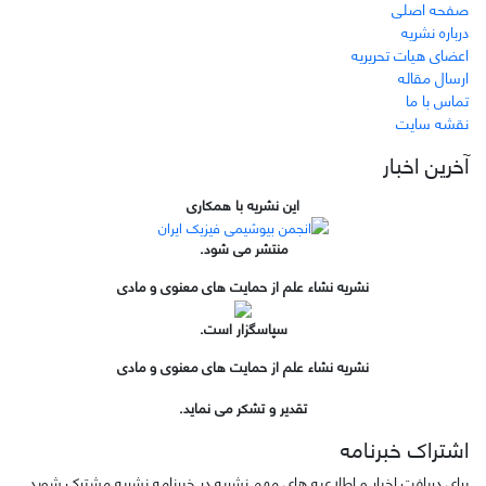
صفحه اصلی
درباره نشریه
اعضای هیات تحریریه
ارسال مقاله
تماس با ما
نقشه سایت
آخرین اخبار
این نشریه با همکاری
منتشر می شود.
نشریه نشاء علم از حمایت های معنوی و مادی
سپاسگزار است.
نشریه نشاء علم از حمایت های معنوی و مادی
تقدیر و تشکر می نماید.
اشتراک خبرنامه
برای دریافت اخبار و اطلاعیه های مهم نشریه در خبرنامه نشریه مشترک شوید.