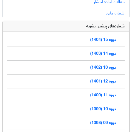
مقالات آماده انتشار
شماره جاری
شماره‌های پیشین نشریه
دوره 15 (1404)
دوره 14 (1403)
دوره 13 (1402)
دوره 12 (1401)
دوره 11 (1400)
دوره 10 (1399)
دوره 09 (1398)