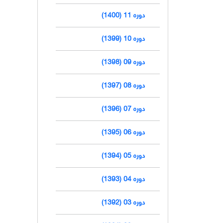
دوره 11 (1400)
دوره 10 (1399)
دوره 09 (1398)
دوره 08 (1397)
دوره 07 (1396)
دوره 06 (1395)
دوره 05 (1394)
دوره 04 (1393)
دوره 03 (1392)