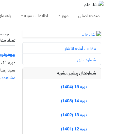
صفحه اصلی
مرور
اطلاعات نشریه
راهنما
نویسن
تعداد مقا
مقالات آماده انتشار
بیوفوتون
شماره جاری
دوره 11، شماره 1، خرداد 1400، صفحه
سونا رضای
شماره‌های پیشین نشریه
مشاهده م
دوره 15 (1404)
دوره 14 (1403)
دوره 13 (1402)
دوره 12 (1401)