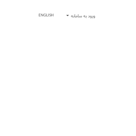
ورود به سامانه
ENGLISH