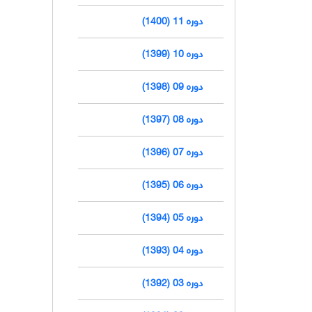
دوره 11 (1400)
دوره 10 (1399)
دوره 09 (1398)
دوره 08 (1397)
دوره 07 (1396)
دوره 06 (1395)
دوره 05 (1394)
دوره 04 (1393)
دوره 03 (1392)