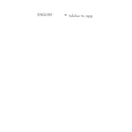
ورود به سامانه
ENGLISH