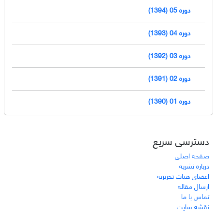
دوره 05 (1394)
دوره 04 (1393)
دوره 03 (1392)
دوره 02 (1391)
دوره 01 (1390)
دسترسی سریع
صفحه اصلی
درباره نشریه
اعضای هیات تحریریه
ارسال مقاله
تماس با ما
نقشه سایت