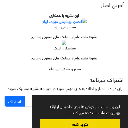
آخرین اخبار
این نشریه با همکاری
منتشر می شود.
نشریه نشاء علم از حمایت های معنوی و مادی
سپاسگزار است.
نشریه نشاء علم از حمایت های معنوی و مادی
تقدیر و تشکر می نماید.
اشتراک خبرنامه
برای دریافت اخبار و اطلاعیه های مهم نشریه در خبرنامه نشریه مشترک شوید.
اشتراک
این وب سایت از کوکی ها برای اطمینان از ارائه
بهترین خدمات استفاده می کند.
متوجه شدم