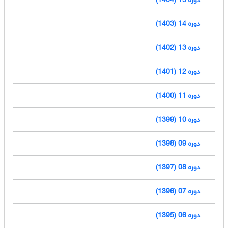
دوره 14 (1403)
دوره 13 (1402)
دوره 12 (1401)
دوره 11 (1400)
دوره 10 (1399)
دوره 09 (1398)
دوره 08 (1397)
دوره 07 (1396)
دوره 06 (1395)