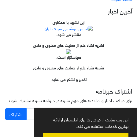
آخرین اخبار
این نشریه با همکاری
منتشر می شود.
نشریه نشاء علم از حمایت های معنوی و مادی
سپاسگزار است.
نشریه نشاء علم از حمایت های معنوی و مادی
تقدیر و تشکر می نماید.
اشتراک خبرنامه
برای دریافت اخبار و اطلاعیه های مهم نشریه در خبرنامه نشریه مشترک شوید.
اشتراک
این وب سایت از کوکی ها برای اطمینان از ارائه
بهترین خدمات استفاده می کند.