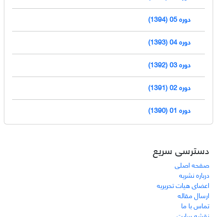
دوره 05 (1394)
دوره 04 (1393)
دوره 03 (1392)
دوره 02 (1391)
دوره 01 (1390)
دسترسی سریع
صفحه اصلی
درباره نشریه
اعضای هیات تحریریه
ارسال مقاله
تماس با ما
نقشه سایت