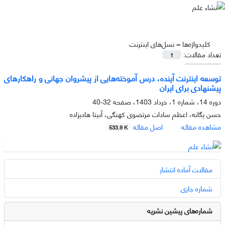
کلیدواژه‌ها =
نسل‌های اینترنت
تعداد مقالات:
1
توسعه اینترنت آینده، درس آموخته‌هایی از پیشروان جهانی و راهکارهای
پیشنهادی برای ایران
دوره 14، شماره 1، خرداد 1403، صفحه
32-40
حسن یگانه، اعظم سادات مرتضوی کهنگی، آنیتا هادیزاده
مشاهده مقاله
اصل مقاله
533.9 K
مقالات آماده انتشار
شماره جاری
شماره‌های پیشین نشریه