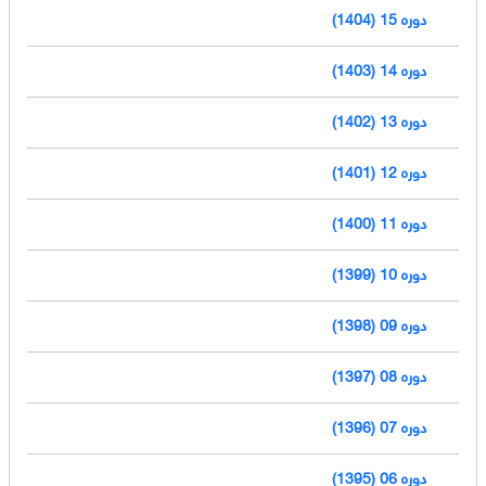
دوره 15 (1404)
دوره 14 (1403)
دوره 13 (1402)
دوره 12 (1401)
دوره 11 (1400)
دوره 10 (1399)
دوره 09 (1398)
دوره 08 (1397)
دوره 07 (1396)
دوره 06 (1395)