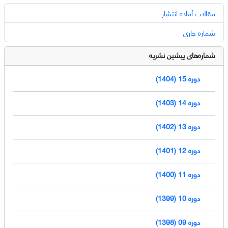
مقالات آماده انتشار
شماره جاری
شماره‌های پیشین نشریه
دوره 15 (1404)
دوره 14 (1403)
دوره 13 (1402)
دوره 12 (1401)
دوره 11 (1400)
دوره 10 (1399)
دوره 09 (1398)