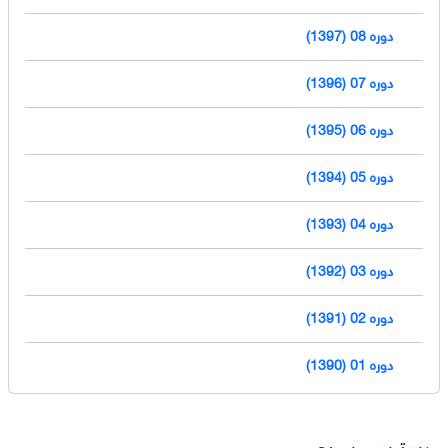
دوره 08 (1397)
دوره 07 (1396)
دوره 06 (1395)
دوره 05 (1394)
دوره 04 (1393)
دوره 03 (1392)
دوره 02 (1391)
دوره 01 (1390)
دسترسی سریع