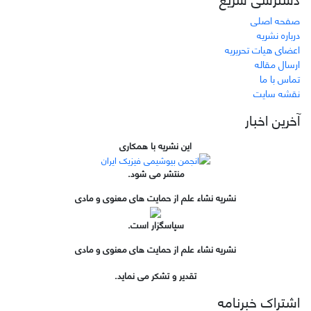
صفحه اصلی
درباره نشریه
اعضای هیات تحریریه
ارسال مقاله
تماس با ما
نقشه سایت
آخرین اخبار
این نشریه با همکاری
منتشر می شود.
نشریه نشاء علم از حمایت های معنوی و مادی
سپاسگزار است.
نشریه نشاء علم از حمایت های معنوی و مادی
تقدیر و تشکر می نماید.
اشتراک خبرنامه