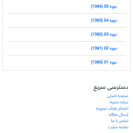
دوره 05 (1394)
دوره 04 (1393)
دوره 03 (1392)
دوره 02 (1391)
دوره 01 (1390)
دسترسی سریع
صفحه اصلی
درباره نشریه
اعضای هیات تحریریه
ارسال مقاله
تماس با ما
نقشه سایت