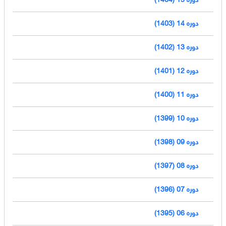
دوره 14 (1403)
دوره 13 (1402)
دوره 12 (1401)
دوره 11 (1400)
دوره 10 (1399)
دوره 09 (1398)
دوره 08 (1397)
دوره 07 (1396)
دوره 06 (1395)