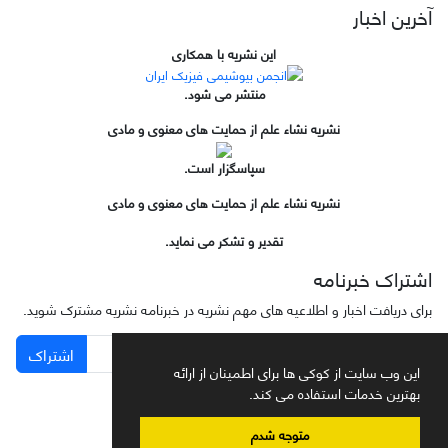
آخرین اخبار
این نشریه با همکاری
منتشر می شود.
نشریه نشاء علم از حمایت های معنوی و مادی
سپاسگزار است.
نشریه نشاء علم از حمایت های معنوی و مادی
تقدیر و تشکر می نماید.
اشتراک خبرنامه
برای دریافت اخبار و اطلاعیه های مهم نشریه در خبرنامه نشریه مشترک شوید.
اشتراک
این وب سایت از کوکی ها برای اطمینان از ارائه
بهترین خدمات استفاده می کند.
متوجه شدم