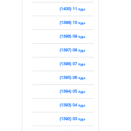
دوره 11 (1400)
دوره 10 (1399)
دوره 09 (1398)
دوره 08 (1397)
دوره 07 (1396)
دوره 06 (1395)
دوره 05 (1394)
دوره 04 (1393)
دوره 03 (1392)