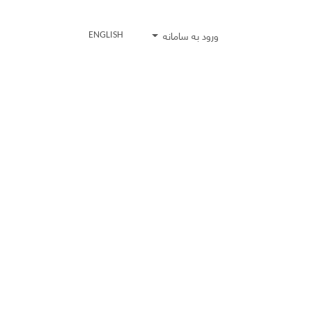
ورود به سامانه
ENGLISH