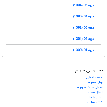
دوره 05 (1394)
دوره 04 (1393)
دوره 03 (1392)
دوره 02 (1391)
دوره 01 (1390)
دسترسی سریع
صفحه اصلی
درباره نشریه
اعضای هیات تحریریه
ارسال مقاله
تماس با ما
نقشه سایت