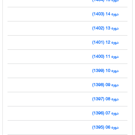
دوره 14 (1403)
دوره 13 (1402)
دوره 12 (1401)
دوره 11 (1400)
دوره 10 (1399)
دوره 09 (1398)
دوره 08 (1397)
دوره 07 (1396)
دوره 06 (1395)