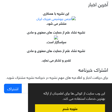
آخرین اخبار
این نشریه با همکاری
منتشر می شود.
نشریه نشاء علم از حمایت های معنوی و مادی
سپاسگزار است.
نشریه نشاء علم از حمایت های معنوی و مادی
تقدیر و تشکر می نماید.
اشتراک خبرنامه
برای دریافت اخبار و اطلاعیه های مهم نشریه در خبرنامه نشریه مشترک شوید.
اشتراک
این وب سایت از کوکی ها برای اطمینان از ارائه
بهترین خدمات استفاده می کند.
متوجه شدم