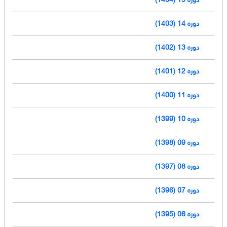
دوره 14 (1403)
دوره 13 (1402)
دوره 12 (1401)
دوره 11 (1400)
دوره 10 (1399)
دوره 09 (1398)
دوره 08 (1397)
دوره 07 (1396)
دوره 06 (1395)