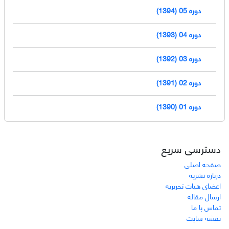
دوره 05 (1394)
دوره 04 (1393)
دوره 03 (1392)
دوره 02 (1391)
دوره 01 (1390)
دسترسی سریع
صفحه اصلی
درباره نشریه
اعضای هیات تحریریه
ارسال مقاله
تماس با ما
نقشه سایت