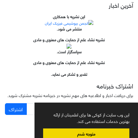
آخرین اخبار
این نشریه با همکاری
منتشر می شود.
نشریه نشاء علم از حمایت های معنوی و مادی
سپاسگزار است.
نشریه نشاء علم از حمایت های معنوی و مادی
تقدیر و تشکر می نماید.
اشتراک خبرنامه
برای دریافت اخبار و اطلاعیه های مهم نشریه در خبرنامه نشریه مشترک شوید.
اشتراک
این وب سایت از کوکی ها برای اطمینان از ارائه
بهترین خدمات استفاده می کند.
متوجه شدم