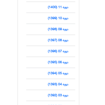
دوره 11 (1400)
دوره 10 (1399)
دوره 09 (1398)
دوره 08 (1397)
دوره 07 (1396)
دوره 06 (1395)
دوره 05 (1394)
دوره 04 (1393)
دوره 03 (1392)