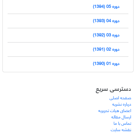
دوره 05 (1394)
دوره 04 (1393)
دوره 03 (1392)
دوره 02 (1391)
دوره 01 (1390)
دسترسی سریع
صفحه اصلی
درباره نشریه
اعضای هیات تحریریه
ارسال مقاله
تماس با ما
نقشه سایت