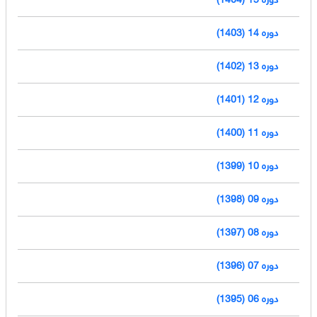
دوره 14 (1403)
دوره 13 (1402)
دوره 12 (1401)
دوره 11 (1400)
دوره 10 (1399)
دوره 09 (1398)
دوره 08 (1397)
دوره 07 (1396)
دوره 06 (1395)