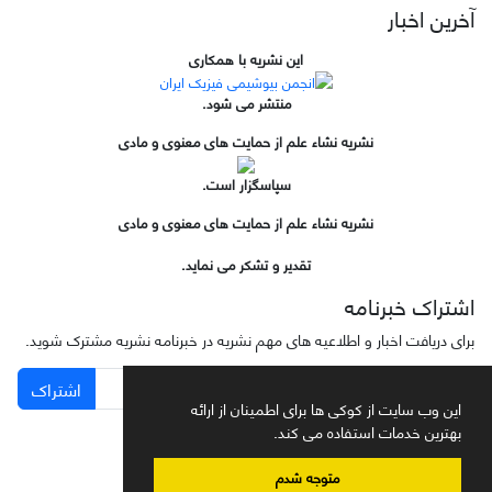
آخرین اخبار
این نشریه با همکاری
منتشر می شود.
نشریه نشاء علم از حمایت های معنوی و مادی
سپاسگزار است.
نشریه نشاء علم از حمایت های معنوی و مادی
تقدیر و تشکر می نماید.
اشتراک خبرنامه
برای دریافت اخبار و اطلاعیه های مهم نشریه در خبرنامه نشریه مشترک شوید.
اشتراک
این وب سایت از کوکی ها برای اطمینان از ارائه
بهترین خدمات استفاده می کند.
متوجه شدم