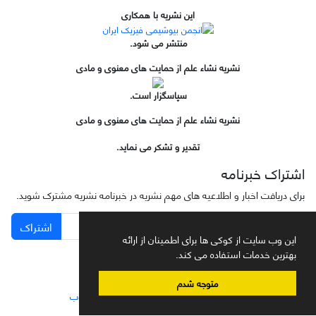
این نشریه با همکاری
منتشر می شود.
نشریه نشاء علم از حمایت های معنوی و مادی
سپاسگزار است.
نشریه نشاء علم از حمایت های معنوی و مادی
تقدیر و تشکر می نماید.
اشتراک خبرنامه
برای دریافت اخبار و اطلاعیه های مهم نشریه در خبرنامه نشریه مشترک شوید.
اشتراک
این وب سایت از کوکی ها برای اطمینان از ارائه
بهترین خدمات استفاده می کند.
متوجه شدم
سامانه مدیریت نشریات علمی.
طراحی و پیاده سازی از
سیناوب