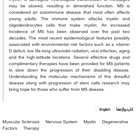
may be slowed, resulting in diminished function. MS is
considered an autoimmune disease that most often affects
young adults. The immune system attacks myelin and
oligodendrocytes cells that make myelin. An increased
incidence of MS has been observed over the past two
decades. The most recent epidemiological features possibly
associated with environmental risk factors such as a vitamin
D deficit, low life-long ultraviolet radiation, viral infection, aging
and the high-latitude locations. Several effective drugs and
complimentary therapies have been provided for MS patients
to slow down the progression of their disabling disease.
Understanding the molecular mechanisms of this dreadful
disease along with progression of stem cells research may
bring hope for those who suffer from MS disease.
کلیدواژه‌ها
English
Muscular Sclerosis
Nervous System
Myelin
Degenerative
Factors
Therapy