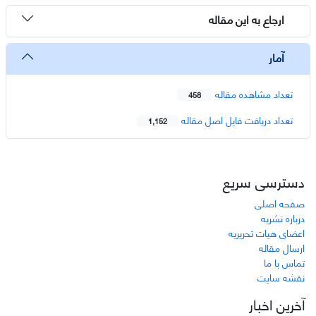
ارجاع به این مقاله
آمار
تعداد مشاهده مقاله
458
تعداد دریافت فایل اصل مقاله
1,152
دسترسی سریع
صفحه اصلی
درباره نشریه
اعضای هیات تحریریه
ارسال مقاله
تماس با ما
نقشه سایت
آخرین اخبار